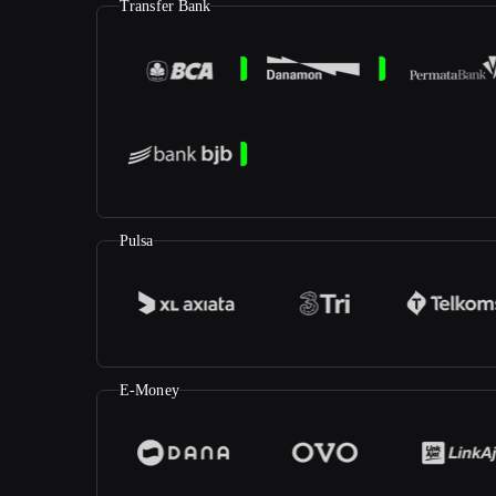
Transfer Bank
Pulsa
E-Money