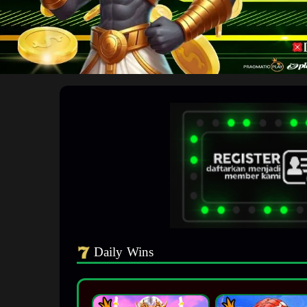
Daily Wins