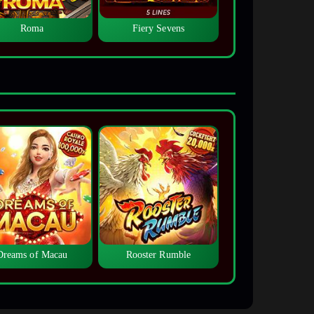
Roma
Fiery Sevens
Dreams of Macau
Rooster Rumble