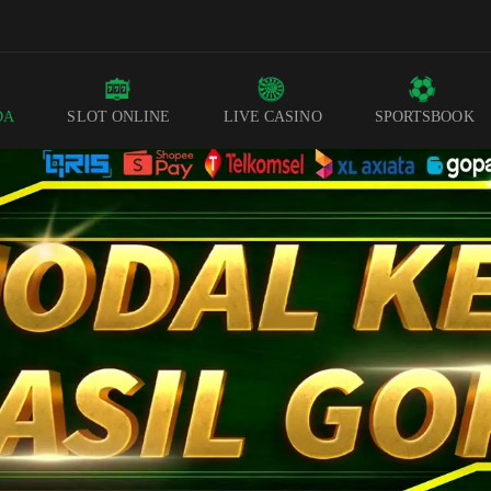
DA
SLOT ONLINE
LIVE CASINO
SPORTSBOOK