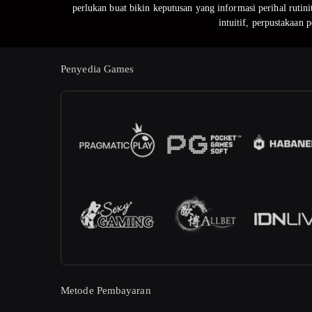
perlukan buat bikin keputusan yang informasi perihal ruti
intuitif, perpustakaan
Penyedia Games
Metode Pembayaran