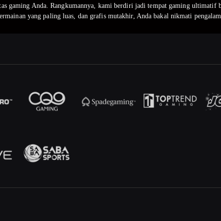
nitas gaming Anda. Rangkumannya, kami berdiri jadi tempat gaming ultimatif
 permainan yang paling luas, dan grafis mutakhir, Anda bakal nikmati pengal