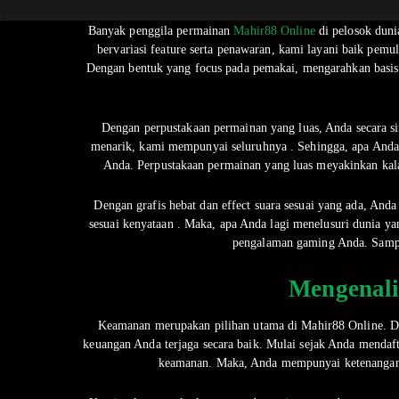
Banyak penggila permainan
Mahir88 Online
di pelosok dunia
bervariasi feature serta penawaran, kami layani baik pe
Dengan bentuk yang focus pada pemakai, mengarahkan basis
Dengan perpustakaan permainan yang luas, Anda secara 
menarik, kami mempunyai seluruhnya . Sehingga, apa Anda y
Anda. Perpustakaan permainan yang luas meyakinkan kal
Dengan grafis hebat dan effect suara sesuai yang ada, And
sesuai kenyataan . Maka, apa Anda lagi menelusuri dunia y
pengalaman gaming Anda. Sampa
Mengenali
Keamanan merupakan pilihan utama di Mahir88 Online. Den
keuangan Anda terjaga secara baik. Mulai sejak Anda mendaft
keamanan. Maka, Anda mempunyai ketenangan p