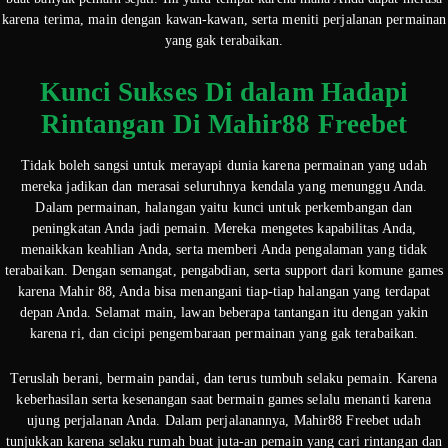
karena terima, main dengan kawan-kawan, serta meniti perjalanan permainan
yang gak terabaikan.
Kunci Sukses Di dalam Hadapi
Rintangan Di Mahir88 Freebet
Tidak boleh sangsi untuk merayapi dunia karena permainan yang udah
mereka jadikan dan merasai seluruhnya kendala yang menunggu Anda.
Dalam permainan, halangan yaitu kunci untuk perkembangan dan
peningkatan Anda jadi pemain. Mereka mengetes kapabilitas Anda,
menaikkan keahlian Anda, serta memberi Anda pengalaman yang tidak
terabaikan. Dengan semangat, pengabdian, serta support dari komune games
karena Mahir 88, Anda bisa menangani tiap-tiap halangan yang terdapat
depan Anda. Selamat main, lawan beberapa tantangan itu dengan yakin
karena ri, dan cicipi pengembaraan permainan yang gak terabaikan.
Teruslah berani, bermain pandai, dan terus tumbuh selaku pemain. Karena
keberhasilan serta kesenangan saat bermain games selalu menanti karena
ujung perjalanan Anda. Dalam perjalanannya, Mahir88 Freebet udah
tunjukkan karena selaku rumah buat juta-an pemain yang cari rintangan dan