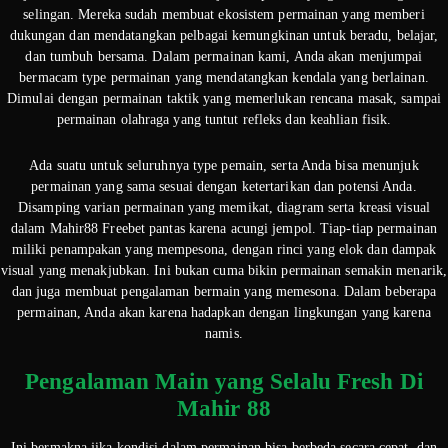
selingan. Mereka sudah membuat ekosistem permainan yang memberi
dukungan dan mendatangkan pelbagai kemungkinan untuk beradu, belajar,
dan tumbuh bersama. Dalam permainan kami, Anda akan menjumpai
bermacam type permainan yang mendatangkan kendala yang berlainan.
Dimulai dengan permainan taktik yang memerlukan rencana masak, sampai
permainan olahraga yang tuntut refleks dan keahlian fisik.
Ada suatu untuk seluruhnya type pemain, serta Anda bisa menunjuk
permainan yang sama sesuai dengan ketertarikan dan potensi Anda.
Disamping varian permainan yang memikat, diagram serta kreasi visual
dalam Mahir88 Freebet pantas karena acungi jempol. Tiap-tiap permainan
miliki penampakan yang mempesona, dengan rinci yang elok dan dampak
visual yang menakjubkan. Ini bukan cuma bikin permainan semakin menarik,
dan juga membuat pengalaman bermain yang memesona. Dalam beberapa
permainan, Anda akan karena hadapkan dengan lingkungan yang karena
namis.
Pengalaman Main yang Selalu Fresh Di
Mahir 88
Ini bermakna jika kondisi dalam permainan bisa berbeda secara cepat, dan