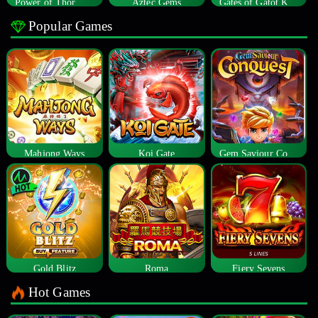
Power of Thor Megaways
Aztec Gems
Gates of Gatot Kaca
Popular Games
Mahjong Ways
Koi Gate
Gem Saviour Conquest
Gold Blitz
Roma
Fiery Sevens
Hot Games