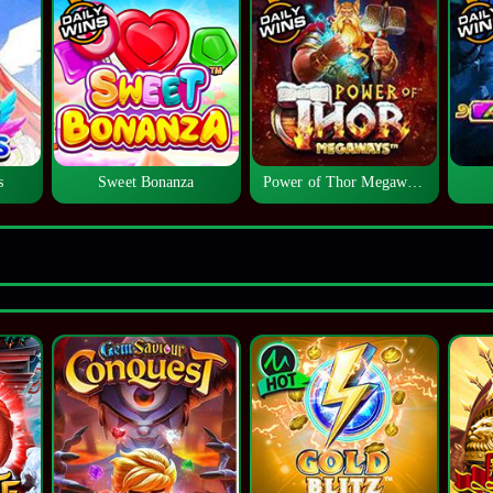
s
Sweet Bonanza
Power of Thor Megaways