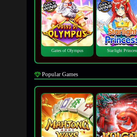
Gates of Olympus
Starlight Princes
Popular Games