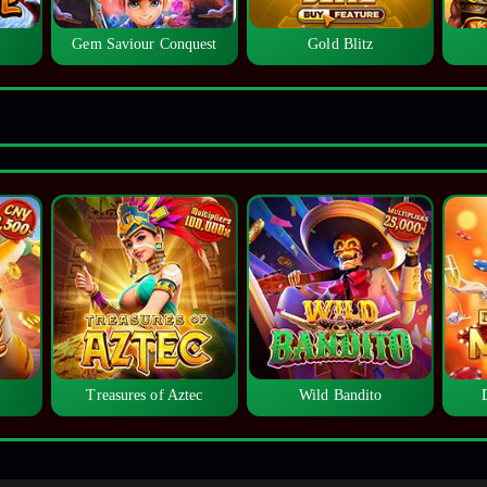
Gem Saviour Conquest
Gold Blitz
Treasures of Aztec
Wild Bandito