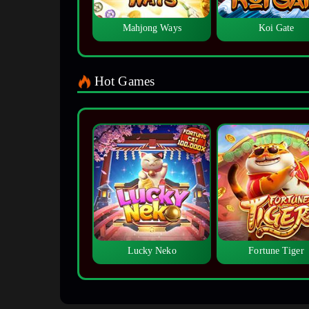
Mahjong Ways
Koi Gate
Hot Games
Lucky Neko
Fortune Tiger