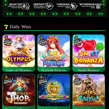
Daily Wins
Gates of Olympus
Starlight Princess
Sweet Bonanza