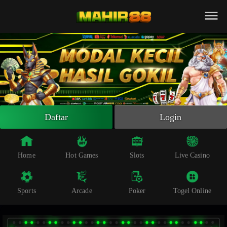
Beranda
Slot Online
Live Casino
Sportsbook
Arcade
Togel Online
Daftar
Login
Poker
Whatsapp
Home
Hot Games
Slots
Live Casino
Telegram
Sports
Arcade
Poker
Togel Online
Livechat